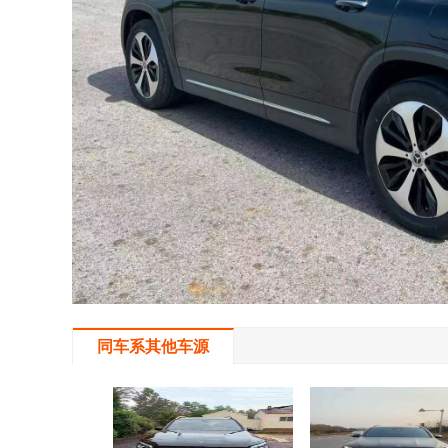
同车系其他车源