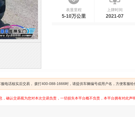
表显里程
上牌时间
5-10万公里
2021-07
电话核实后交易， 拨打400-088-1666时，请提供车辆编号或用户名，方便客服
息，确认交易视为您对本次交易负责，一切损失本平台概不负责，本平台拥有对此声