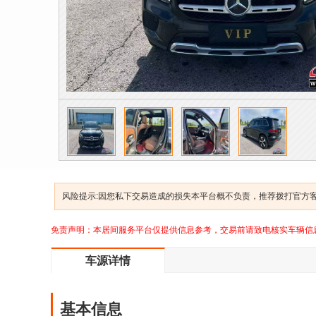
风险提示:因您私下交易造成的损失本平台概不负责，推荐拨打官方客服
免责声明：本居间服务平台仅提供信息参考，交易前请致电核实车辆信
车源详情
基本信息