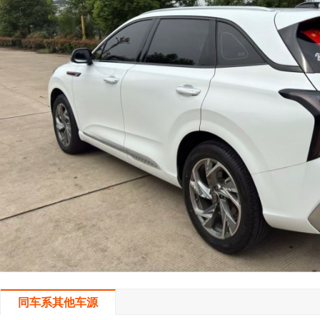
同车系其他车源