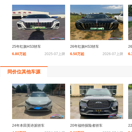
25年红旗HS3轿车
26年红旗HS3轿车
2
6.80万起
2025-07上牌
6.50万起
2026-07上牌
6
同价位其他车源
24年本田英诗派轿车
20年福特探险者轿车
2