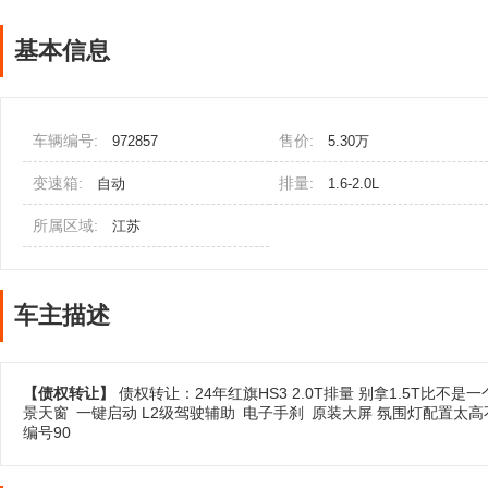
基本信息
车辆编号:
售价:
972857
5.30万
变速箱:
排量:
自动
1.6-2.0L
所属区域:
江苏
车主描述
【债权转让】
景天窗
一‮启键‬动 L2级驾驶辅助
电子手刹
原‮大装‬屏 氛围灯
编号90