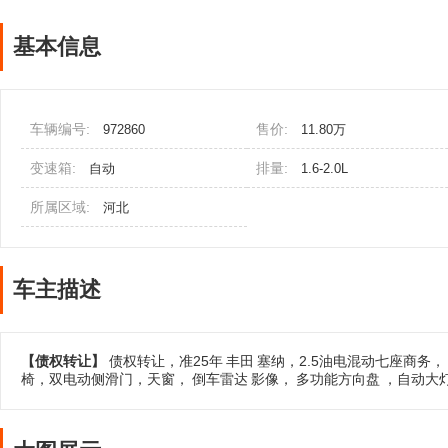
基本信息
车辆编号:
售价:
972860
11.80万
变速箱:
排量:
自动
1.6-2.0L
所属区域:
河北
车主描述
【债权转让】
债权转让，准25年
丰田
塞纳，2.5油电混动七座商务，
椅，双电动侧滑门，天窗，
倒车雷达
影像，
多功能方向盘
，自动大