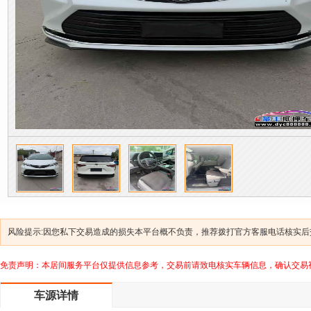
风险提示:因您私下交易造成的损失本平台概不负责，推荐拨打官方客服电话核实后交易
免责声明：本居间服务平台仅提供信息参考，交易前请致电核实车辆信息，确认交易
车源详情