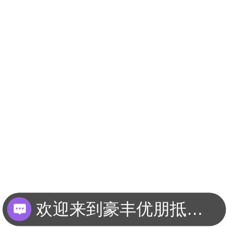
欢迎来到豪丰优朋抵押车平台？