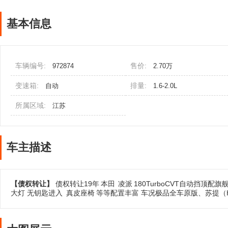
基本信息
车辆编号:
售价:
972874
2.70万
变速箱:
排量:
自动
1.6-2.0L
所属区域:
江苏
车主描述
【债权转让】
债权转让19年
本田
凌派
180TurboCVT自动挡顶配
大灯 无钥匙进入
真皮座椅
等等配置丰富 车况极品全车原版、苏提（H