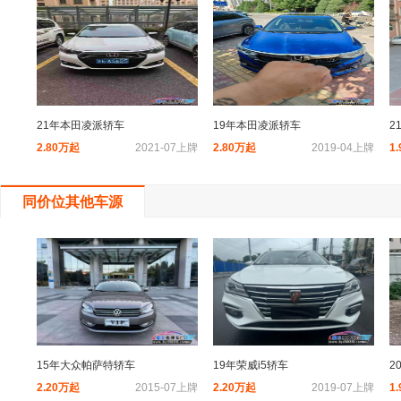
21年本田凌派轿车
19年本田凌派轿车
2
2.80万起
2021-07上牌
2.80万起
2019-04上牌
1
同价位其他车源
15年大众帕萨特轿车
19年荣威i5轿车
2
2.20万起
2015-07上牌
2.20万起
2019-07上牌
1