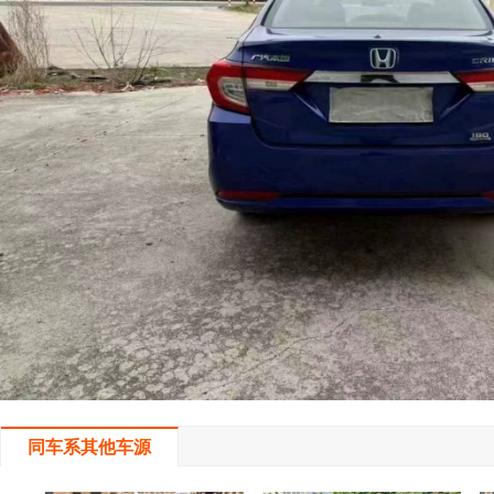
同车系其他车源