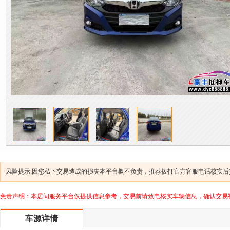
风险提示:因您私下交易造成的损失本平台概不负责，推荐拨打官方客服电话核实后交易
免责声明：本居间服务平台仅提供信息参考，交易前请致电核实车辆信息，确认交易
车源详情