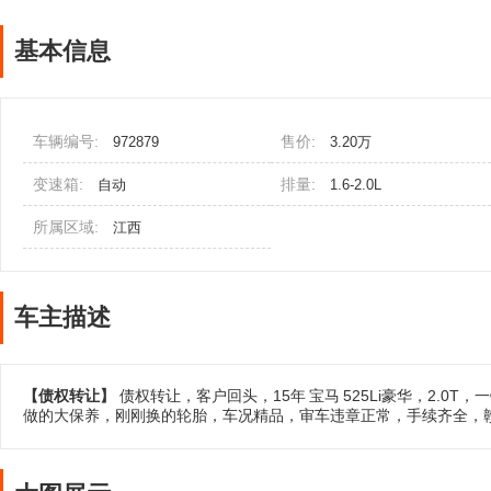
基本信息
车辆编号:
售价:
972879
3.20万
变速箱:
排量:
自动
1.6-2.0L
所属区域:
江西
车主描述
【债权转让】
债权转让，客户回头，15年
宝马
525Li豪华，2.0T
做的大保养，刚刚换的轮胎，车况精品，审车违章正常，手续齐全，