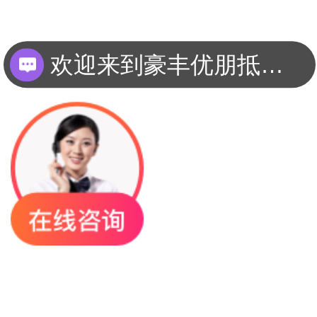
您这边想要咨询买车还是回收