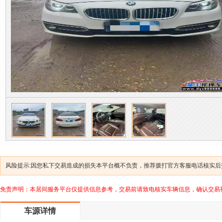
风险提示:因您私下交易造成的损失本平台概不负责，推荐拨打官方客服电话核实后交易
免责声明：本居间服务平台仅提供信息参考，交易前请致电核实车辆信息，确认交易
车源详情