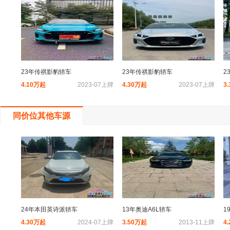
23年传祺影豹轿车
23年传祺影豹轿车
2
4.10万起
2023-07上牌
4.30万起
2023-07上牌
3
同价位其他车源
24年本田英诗派轿车
13年奥迪A6L轿车
1
4.30万起
2024-07上牌
3.50万起
2013-11上牌
4