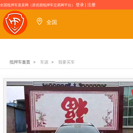
登录
|
注册
全国抵押车直卖网（原优朋抵押车交易网平台）
全国
首页
我要买车
我要卖车
车
抵押车
首页
车源
我要买车
>
>