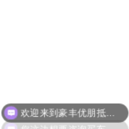
您这边想要咨询买车还是回收