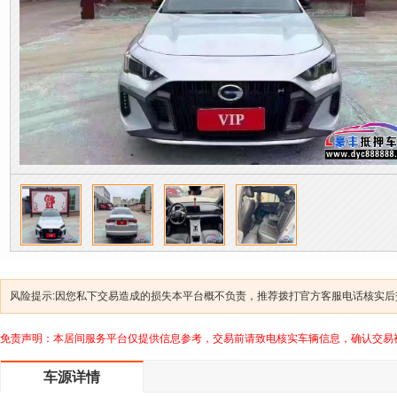
风险提示:因您私下交易造成的损失本平台概不负责，推荐拨打官方客服电话核实后交易
免责声明：本居间服务平台仅提供信息参考，交易前请致电核实车辆信息，确认交易
车源详情