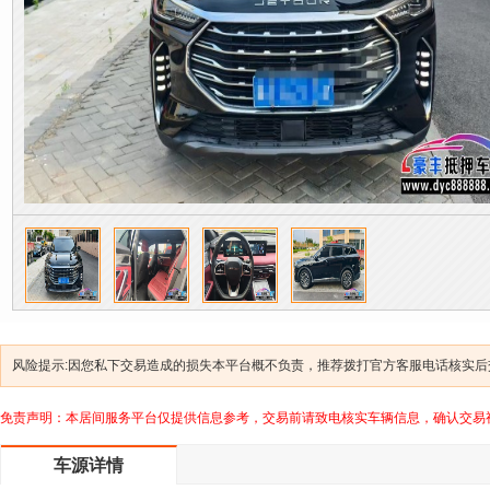
风险提示:因您私下交易造成的损失本平台概不负责，推荐拨打官方客服电话核实后交易
免责声明：本居间服务平台仅提供信息参考，交易前请致电核实车辆信息，确认交易
车源详情