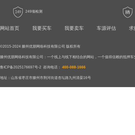
249项检测
网站首页
我要买车
我要卖车
车源评估
求
©2015-2024 滕州优朋网络科技有限公司 版权所有
滕州优朋网络科技有限公司：一个线上与线下相结合的网站，一个值得信赖的抵押车
鲁ICP备2025176697号-2
咨询电话：
‭400-088-1666
地址：山东省枣庄市滕州市荆河街道杏坛路九州清晏16号