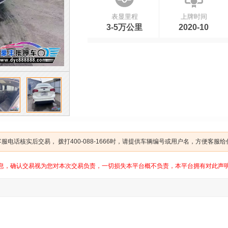
表显里程
上牌时间
3-5万公里
2020-10
电话核实后交易， 拨打400-088-1666时，请提供车辆编号或用户名，方便客服
息，确认交易视为您对本次交易负责，一切损失本平台概不负责，本平台拥有对此声