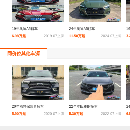
19年奥迪A5轿车
24年奥迪A5轿车
1
6.98万起
2019-07上牌
11.50万起
2024-07上牌
3
同价位其他车源
20年福特探险者轿车
22年本田雅阁轿车
2
5.90万起
2020-07上牌
5.30万起
2022-07上牌
6