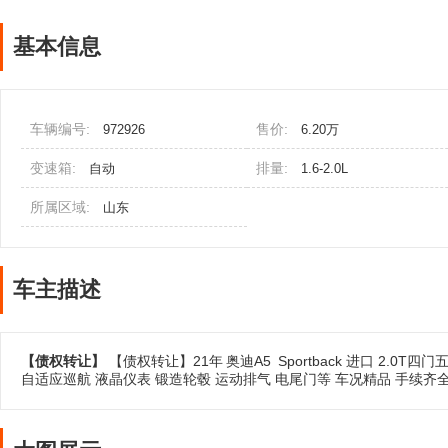
基本信息
车辆编号:
售价:
972926
6.20万
变速箱:
排量:
自动
1.6-2.0L
所属区域:
山东
车主描述
【债权转让】
【债权转让】21年
奥迪A5
Sportback 进口 2.0T四
自适应巡航 液晶仪表 锻造轮毂 运动排气 电尾门等 车况精品 手续齐