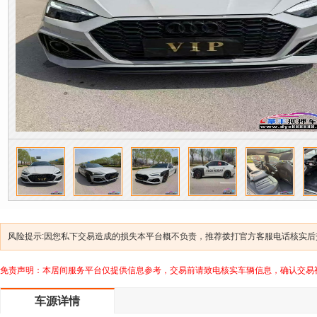
风险提示:因您私下交易造成的损失本平台概不负责，推荐拨打官方客服电话核实后交易
免责声明：本居间服务平台仅提供信息参考，交易前请致电核实车辆信息，确认交易
车源详情