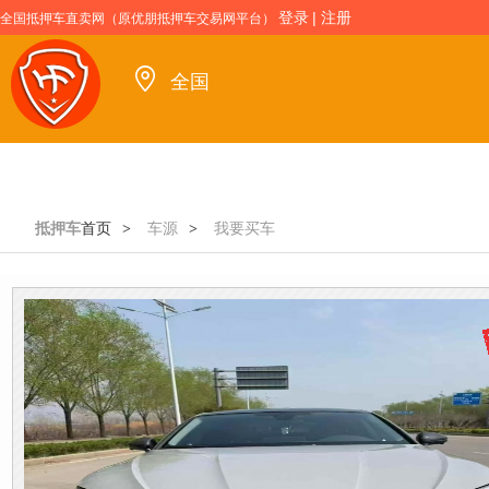
登录
|
注册
全国抵押车直卖网（原优朋抵押车交易网平台）
全国
首页
我要买车
我要卖车
车
抵押车
首页
车源
我要买车
>
>