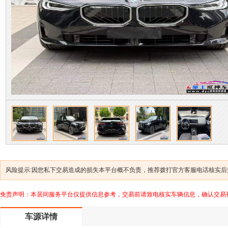
风险提示:因您私下交易造成的损失本平台概不负责，推荐拨打官方客服电话核实后交易
免责声明：本居间服务平台仅提供信息参考，交易前请致电核实车辆信息，确认交易
车源详情