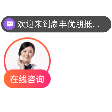
欢迎来到豪丰优朋抵押车平台？
您这边想要咨询买车还是回收