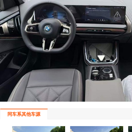
同车系其他车源