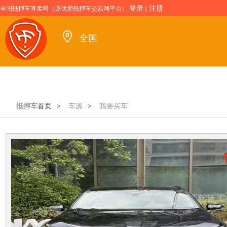
登录
|
注册
全国抵押车直卖网（原优朋抵押车交易网平台）
全国
首页
我要买车
我要卖车
车
抵押车
首页
车源
我要买车
>
>