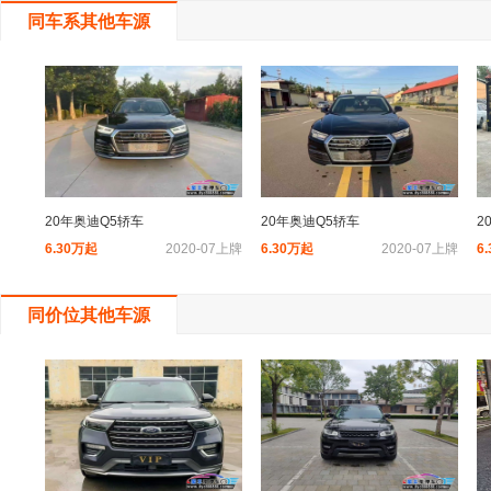
同车系其他车源
20年奥迪Q5轿车
20年奥迪Q5轿车
2
6.30万起
2020-07上牌
6.30万起
2020-07上牌
6
同价位其他车源