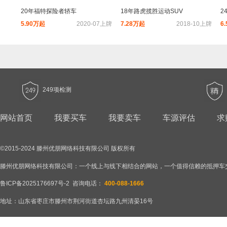
20年福特探险者轿车
18年路虎揽胜运动SUV
2
5.90万起
2020-07上牌
7.28万起
2018-10上牌
6
249项检测
网站首页
我要买车
我要卖车
车源评估
求
©2015-2024 滕州优朋网络科技有限公司 版权所有
滕州优朋网络科技有限公司：一个线上与线下相结合的网站，一个值得信赖的抵押车
鲁ICP备2025176697号-2
咨询电话：
‭400-088-1666
地址：山东省枣庄市滕州市荆河街道杏坛路九州清晏16号