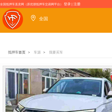
登录
|
注册
全国抵押车直卖网（原优朋抵押车交易网平台）
全国
首页
我要买车
我要卖车
车
抵押车
首页
车源
我要买车
>
>