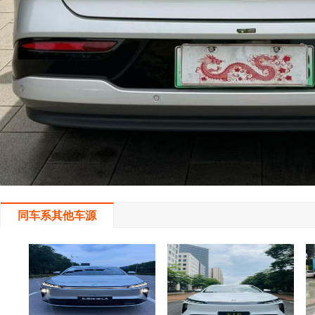
同车系其他车源