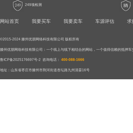
249项检测
网站首页
我要买车
我要卖车
车源评估
求
©2015-2024 滕州优朋网络科技有限公司 版权所有
滕州优朋网络科技有限公司：一个线上与线下相结合的网站，一个值得信赖的抵押车
鲁ICP备2025176697号-2
咨询电话：
‭400-088-1666
地址：山东省枣庄市滕州市荆河街道杏坛路九州清晏16号