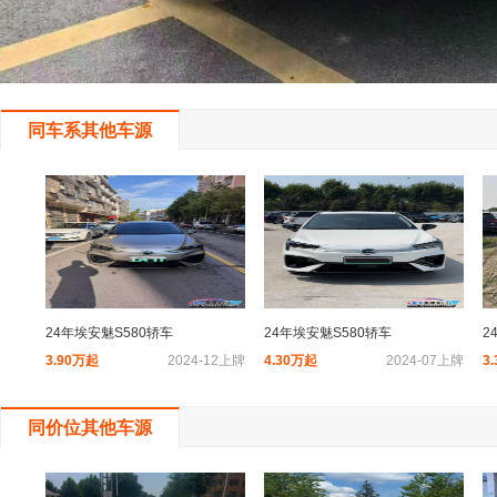
同车系其他车源
24年埃安魅S580轿车
24年埃安魅S580轿车
2
3.90万起
2024-12上牌
4.30万起
2024-07上牌
3
同价位其他车源