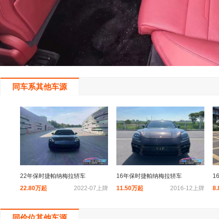
同车系其他车源
22年保时捷帕纳梅拉轿车
16年保时捷帕纳梅拉轿车
1
22.80万起
2022-07上牌
11.50万起
2016-12上牌
8
同价位其他车源