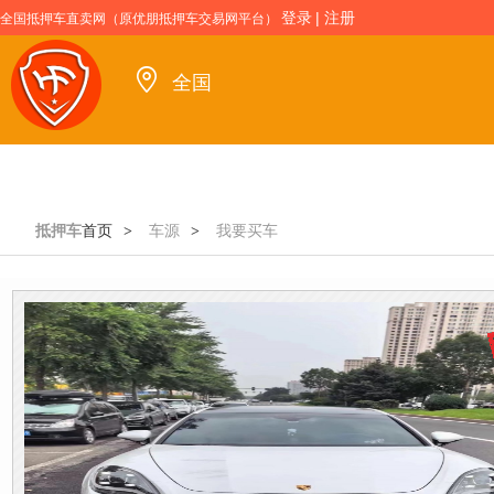
登录
|
注册
全国抵押车直卖网（原优朋抵押车交易网平台）
全国
首页
我要买车
我要卖车
车
抵押车
首页
车源
我要买车
>
>