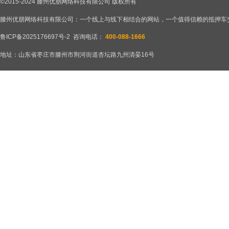
©2015-2024 滕州优朋网络科技有限公司 版权所有
滕州优朋网络科技有限公司：一个线上与线下相结合的网站，一个值得信赖的抵押车
鲁ICP备2025176697号-2
咨询电话：
‭400-088-1666
地址：山东省枣庄市滕州市荆河街道杏坛路九州清晏16号