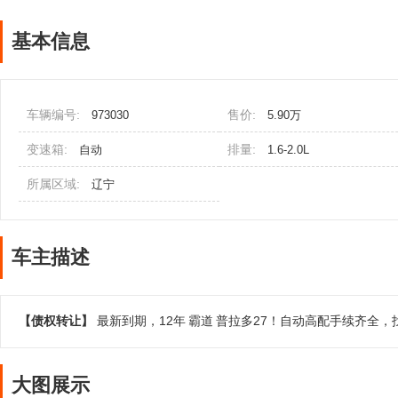
基本信息
车辆编号:
售价:
973030
5.90万
变速箱:
排量:
自动
1.6-2.0L
所属区域:
辽宁
车主描述
【债权转让】
最新到期，12年
霸道
普拉多27！自动高配手续齐全，
大图展示