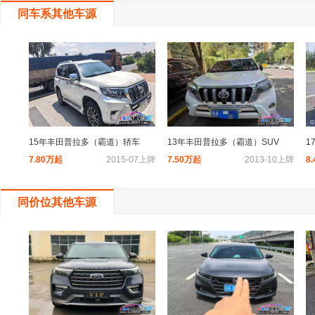
同车系其他车源
15年丰田普拉多（霸道）轿车
13年丰田普拉多（霸道）SUV
1
7.80万起
2015-07上牌
7.50万起
2013-10上牌
8
同价位其他车源