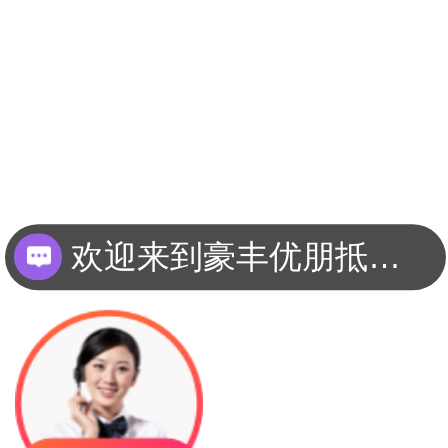
欢迎来到豪丰优朋抵押车平台？
您这边想要咨询买车还是回收