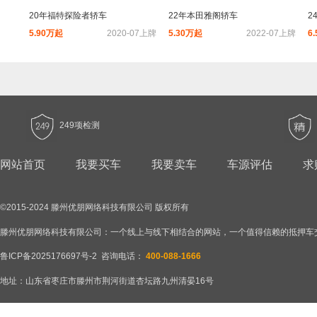
20年福特探险者轿车
22年本田雅阁轿车
2
5.90万起
2020-07上牌
5.30万起
2022-07上牌
6
249项检测
网站首页
我要买车
我要卖车
车源评估
求
©2015-2024 滕州优朋网络科技有限公司 版权所有
滕州优朋网络科技有限公司：一个线上与线下相结合的网站，一个值得信赖的抵押车
鲁ICP备2025176697号-2
咨询电话：
‭400-088-1666
地址：山东省枣庄市滕州市荆河街道杏坛路九州清晏16号