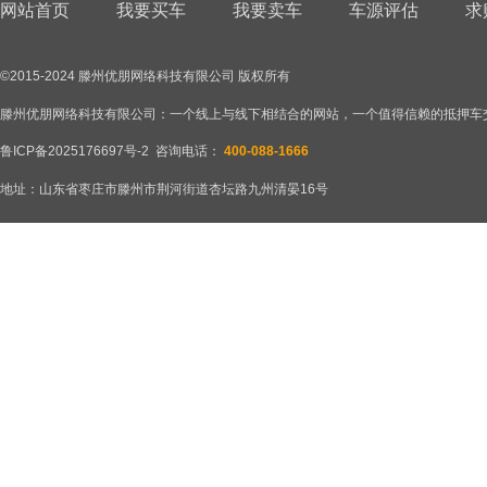
网站首页
我要买车
我要卖车
车源评估
求
©2015-2024 滕州优朋网络科技有限公司 版权所有
滕州优朋网络科技有限公司：一个线上与线下相结合的网站，一个值得信赖的抵押车
鲁ICP备2025176697号-2
咨询电话：
‭400-088-1666
地址：山东省枣庄市滕州市荆河街道杏坛路九州清晏16号