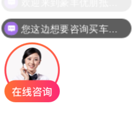
您这边想要咨询买车还是回收