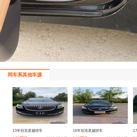
同车系其他车源
13年别克君越轿车
16年别克君越轿车
1