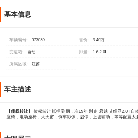
基本信息
车辆编号:
售价:
973039
3.40万
变速箱:
排量:
自动
1.6-2.0L
所属区域:
江苏
车主描述
【债权转让】
债权转让
抵押
到期，准19年
别克
君越
艾维亚2.0T
座椅，电动座椅，大天窗，倒车影像，启停，上坡辅助，等等配置太多