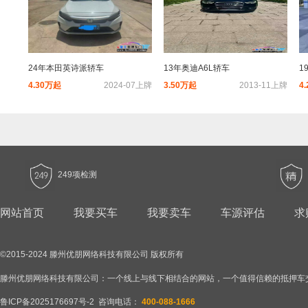
24年本田英诗派轿车
13年奥迪A6L轿车
1
4.30万起
2024-07上牌
3.50万起
2013-11上牌
4
249项检测
网站首页
我要买车
我要卖车
车源评估
求
©2015-2024 滕州优朋网络科技有限公司 版权所有
滕州优朋网络科技有限公司：一个线上与线下相结合的网站，一个值得信赖的抵押车
鲁ICP备2025176697号-2
咨询电话：
‭400-088-1666