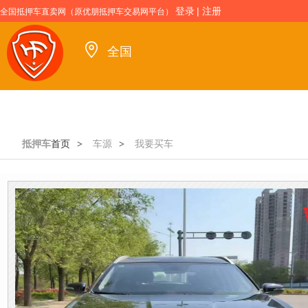
登录
|
注册
全国抵押车直卖网（原优朋抵押车交易网平台）
全国
首页
我要买车
我要卖车
车
抵押车
首页
车源
我要买车
>
>