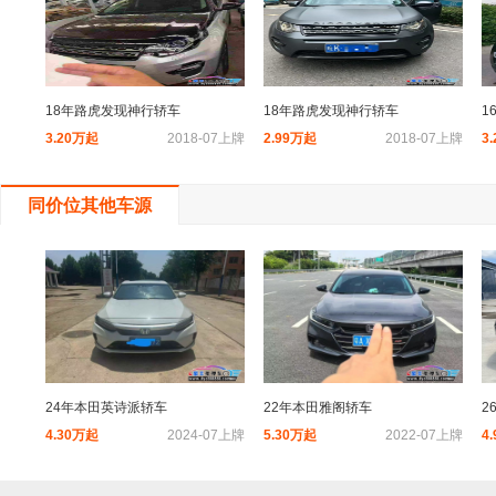
18年路虎发现神行轿车
18年路虎发现神行轿车
1
3.20万起
2018-07上牌
2.99万起
2018-07上牌
3
同价位其他车源
24年本田英诗派轿车
22年本田雅阁轿车
2
4.30万起
2024-07上牌
5.30万起
2022-07上牌
4