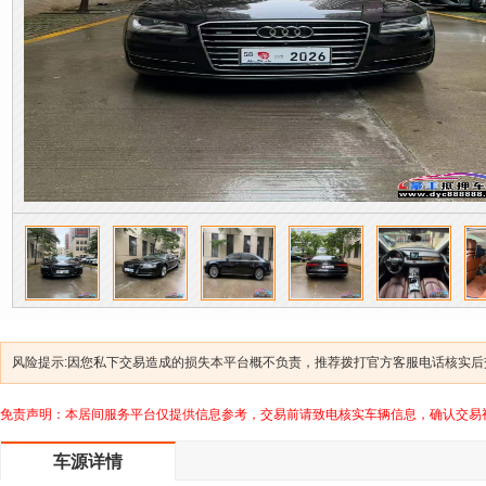
风险提示:因您私下交易造成的损失本平台概不负责，推荐拨打官方客服电话核实后交易
免责声明：本居间服务平台仅提供信息参考，交易前请致电核实车辆信息，确认交易
车源详情