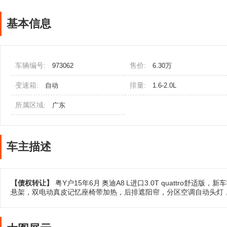
基本信息
车辆编号:
售价:
973062
6.30万
变速箱:
排量:
自动
1.6-2.0L
所属区域:
广东
车主描述
【债权转让】
粤Y户15年6月
奥迪A8
L进口3.0T quattro舒适版，
悬架，双电动真皮记忆座椅带加热，后排遮阳帘，分区空调自动头灯