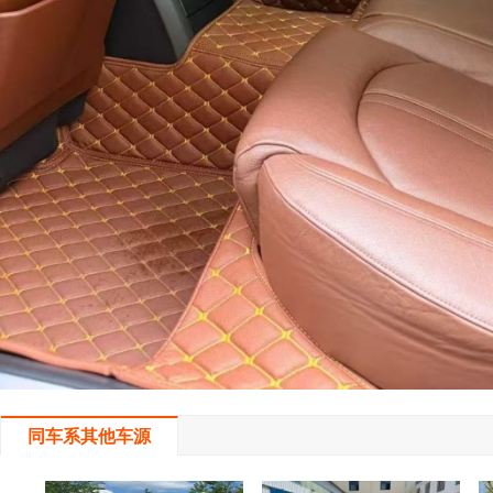
同车系其他车源