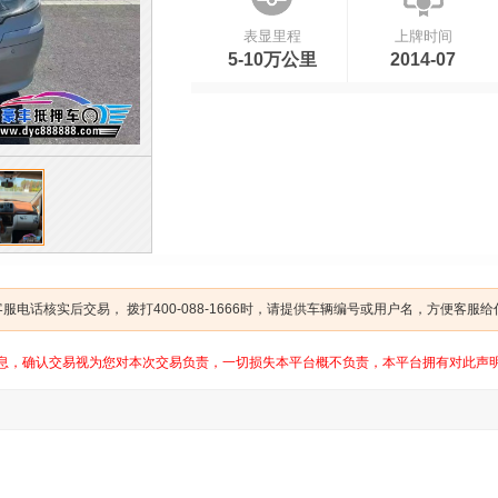
表显里程
上牌时间
5-10万公里
2014-07
电话核实后交易， 拨打400-088-1666时，请提供车辆编号或用户名，方便客服
息，确认交易视为您对本次交易负责，一切损失本平台概不负责，本平台拥有对此声