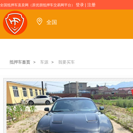
登录
|
注册
全国抵押车直卖网（原优朋抵押车交易网平台）
全国
首页
我要买车
我要卖车
车
抵押车
首页
车源
我要买车
>
>