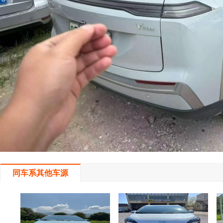
同车系其他车源