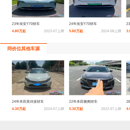
23年埃安Y70轿车
24年埃安Y70轿车
2
4.80万起
2023-07上牌
5.80万起
2024-08上牌
3
同价位其他车源
24年本田英诗派轿车
22年本田雅阁轿车
2
4.30万起
2024-07上牌
5.30万起
2022-07上牌
4