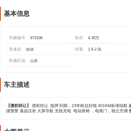
基本信息
车辆编号:
售价:
973108
4.30万
变速箱:
排量:
自动
1.6-2.0L
所属区域:
山东
车主描述
【债权转让】
债权转让
抵押
到期，23年欧拉好猫 401KM标准续航 
撞预警 液晶仪表 大屏导航 无线充电 电动座椅 ，电尾门，独立空调