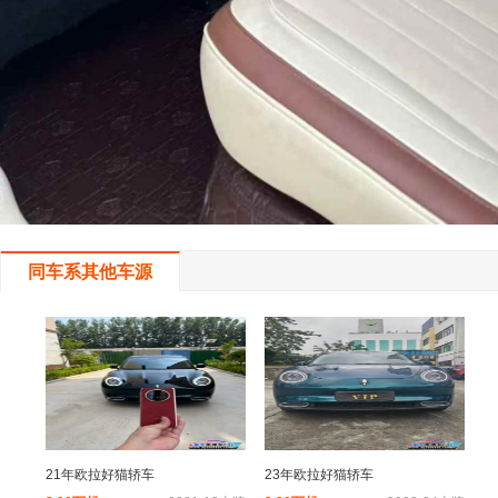
同车系其他车源
21年欧拉好猫轿车
23年欧拉好猫轿车