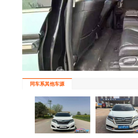
同车系其他车源