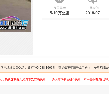
表显里程
上牌时间
5-10万公里
2018-07
电话核实后交易， 拨打400-088-1666时，请提供车辆编号或用户名，方便客服
息，确认交易视为您对本次交易负责，一切损失本平台概不负责，本平台拥有对此声