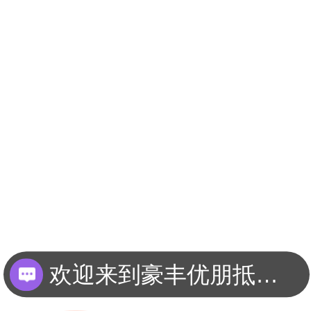
欢迎来到豪丰优朋抵押车平台？
您这边想要咨询买车还是回收