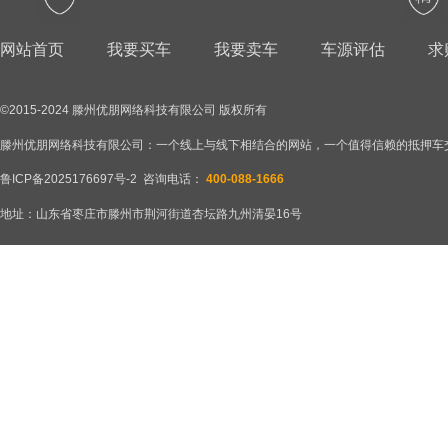
网站首页
我要买车
我要卖车
车源评估
求
©2015-2024 滕州优朋网络科技有限公司 版权所有
滕州优朋网络科技有限公司：一个线上与线下相结合的网站，一个值得信赖的抵押车
鲁ICP备2025176697号-2
咨询电话：
‭400-088-1666
地址：山东省枣庄市滕州市荆河街道杏坛路九州清晏16号