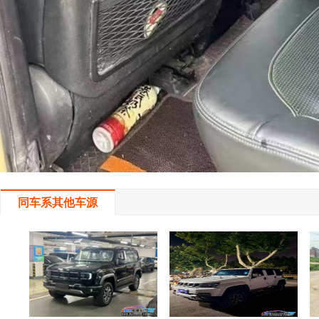
同车系其他车源