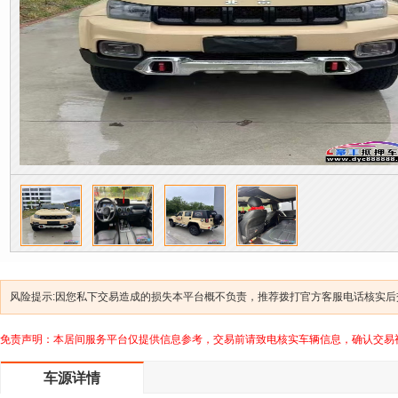
风险提示:因您私下交易造成的损失本平台概不负责，推荐拨打官方客服电话核实后交易
免责声明：本居间服务平台仅提供信息参考，交易前请致电核实车辆信息，确认交易
车源详情