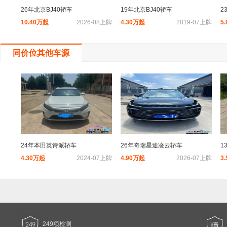
26年北京BJ40轿车
19年北京BJ40轿车
2
10.40万起
2026-08上牌
4.30万起
2019-07上牌
5
同价位其他车源
24年本田英诗派轿车
26年奇瑞星途凌云轿车
1
4.30万起
2024-07上牌
4.90万起
2026-07上牌
3
249项检测