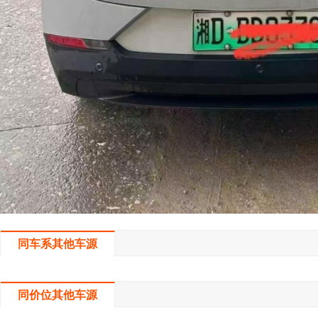
同车系其他车源
同价位其他车源