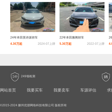
24年本田英诗派轿车
22年本田雅阁轿车
2
4.30万起
2024-07上牌
5.30万起
2022-07上牌
4
249项检测
网站首页
我要买车
我要卖车
车源评估
求
©2015-2024 滕州优朋网络科技有限公司 版权所有