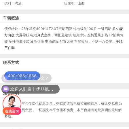
燃料：
汽油
归属地：
山西
车辆概述
债权转让：25年坦克400Hi4T2.0T混动四驱 纯电续航100多 一键启动
多功能
方向盘
大屏导航 电动
真皮座椅
，两把差速锁 坦克掉头 座椅通风加热 L2辅助驾
驶 多种地形模式 液晶仪表 电动踏板 配置太多 车况极品，不到一万公里，
手续
三件套
联系方式
400-088-1666
现在有优惠活动么？
欢迎来到豪丰优朋抵押车平台？
免责声明
本居间服务平台仅提供信息参考，交易前请致电核实车辆信息，确认交易视为
您对本次交易负责，一切损失本平台概不负责，本平台拥有对此声明的最终解
释权。