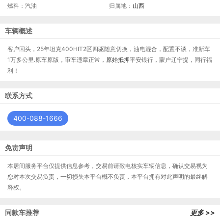
燃料：
汽油
归属地：
山西
车辆概述
客户回头，25年坦克400HIT2区四驱随意切换，油电混合，配置不谈，准新车
1万多公里.原车原版，审车违章正常，
原始抵押
平安银行，蒙户辽宁提，同行福
利！
联系方式
400-088-1666
免责声明
本居间服务平台仅提供信息参考，交易前请致电核实车辆信息，确认交易视为
您对本次交易负责，一切损失本平台概不负责，本平台拥有对此声明的最终解
释权。
同款车推荐
更多 >>