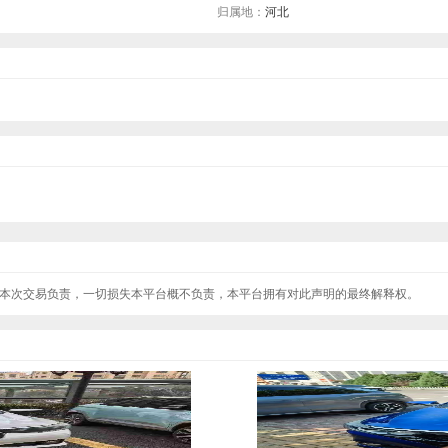
归属地：
河北
本次交易负责，一切损失本平台概不负责，本平台拥有对此声明的最终解释权。