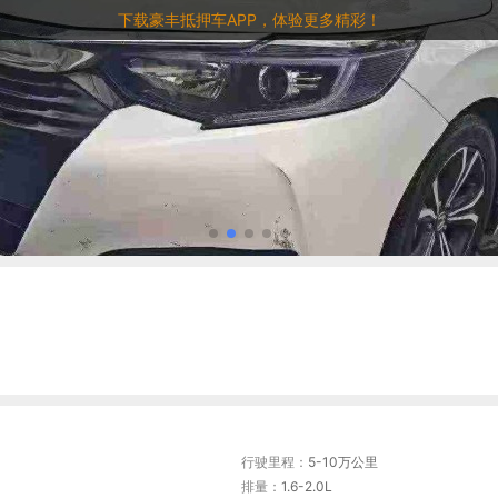
下载豪丰抵押车APP，体验更多精彩！
行驶里程：
5-10万公里
排量：
1.6-2.0L