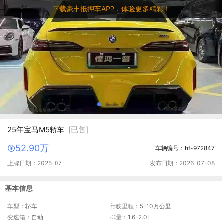
下载豪丰抵押车APP，体验更多精彩！
25年宝马M5轿车
[已售]
52.90万
车辆编号：hf-972847
上牌日期：2025-07
发布日期：2026-07-08
基本信息
车型：
轿车
行驶里程：
5-10万公里
变速箱：
自动
排量：
1.6-2.0L