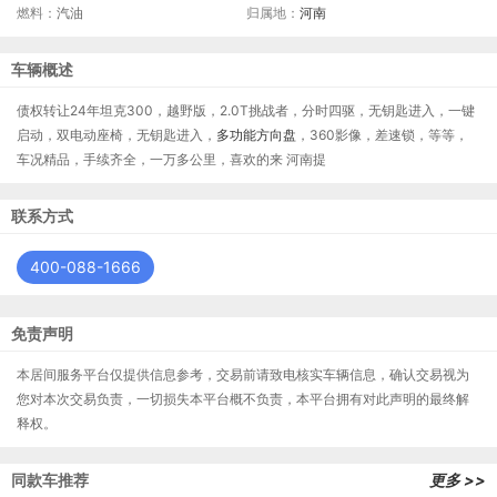
燃料：
汽油
归属地：
河南
车辆概述
债权转让24年坦克300，越野版，2.0T挑战者，分时四驱，无钥匙进入，一键
启动，双电动座椅，无钥匙进入，
多功能方向盘
，360影像，差速锁，等等，
车况精品，手续齐全，一万多公里，喜欢的来 河南提
联系方式
400-088-1666
免责声明
本居间服务平台仅提供信息参考，交易前请致电核实车辆信息，确认交易视为
您对本次交易负责，一切损失本平台概不负责，本平台拥有对此声明的最终解
释权。
同款车推荐
更多 >>