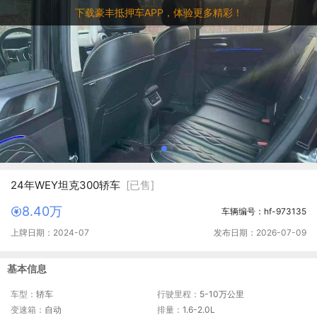
下载豪丰抵押车APP，体验更多精彩！
24年WEY坦克300轿车
[已售]
8.40万
车辆编号：hf-973135
上牌日期：2024-07
发布日期：2026-07-09
基本信息
车型：
轿车
行驶里程：
5-10万公里
变速箱：
自动
排量：
1.6-2.0L