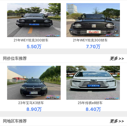
21年WEY坦克300轿车
21年WEY坦克300轿车
5.50万
7.70万
同价位车推荐
更多 >>
23年宝马X3轿车
25年传祺e8轿车
8.90万
8.40万
同地区车推荐
更多 >>